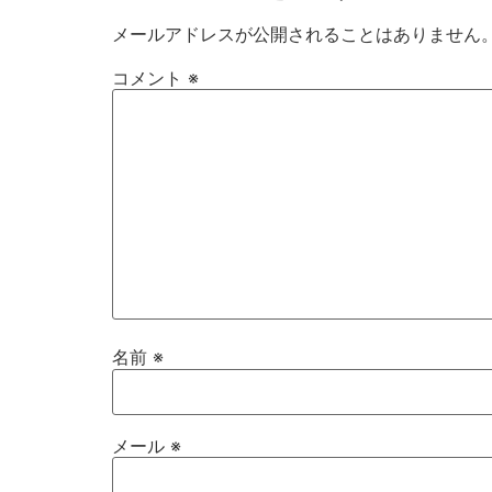
メールアドレスが公開されることはありません
コメント
※
名前
※
メール
※