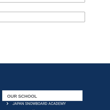
OUR SCHOOL
JAPAN SNOWBOARD ACADEMY