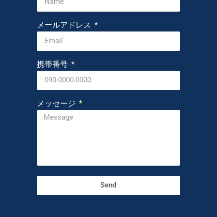
メールアドレス
携帯番号
メッセージ
Send