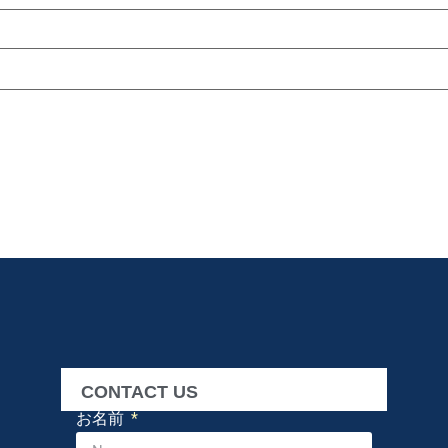
CONTACT US
お名前