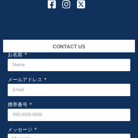
CONTACT US
お名前
メールアドレス
携帯番号
メッセージ