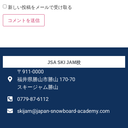
新しい投稿をメールで受け取る
JSA SKI JAM校
〒911-0000
福井県勝山市勝山 170-70
スキージャム勝山
0779-87-6112
skijam@japan-snowboard-academy.com