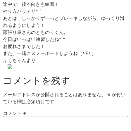
途中で、後ろ向きも練習！
やり方バッチリ^ ^
あとは、しっかりずーっとブレーキしながら、ゆっくり滑
れるようにしよう！
頑張り屋さんのとものりくん。
今日はいっぱい練習したね^ ^
お疲れさまでした！
また、一緒にスノーボードしようね（≧∇≦）
ふくちゃんより
コメントを残す
メールアドレスが公開されることはありません。
※
が付い
ている欄は必須項目です
コメント
※