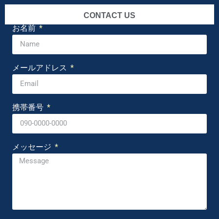
CONTACT US
お名前
メールアドレス
携帯番号
メッセージ