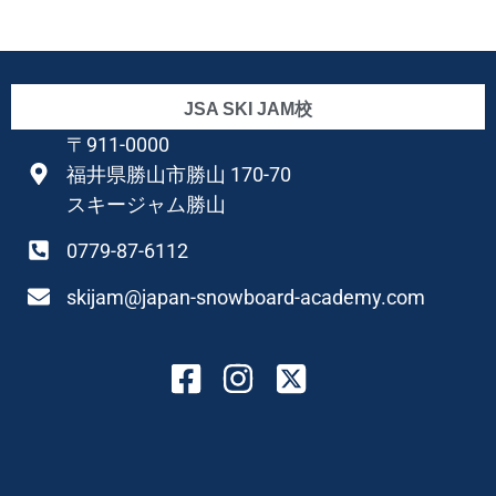
JSA SKI JAM校
〒911-0000
福井県勝山市勝山 170-70
スキージャム勝山
0779-87-6112
skijam@japan-snowboard-academy.com