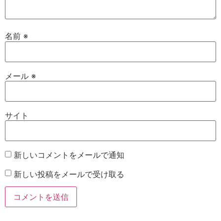
名前
※
メール
※
サイト
新しいコメントをメールで通知
新しい投稿をメールで受け取る